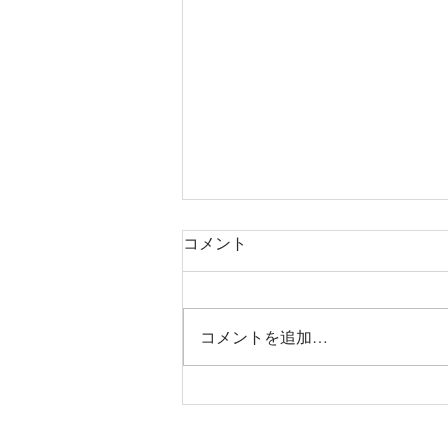
コメント
コメントを追加…
7月28日茨城公演決定！