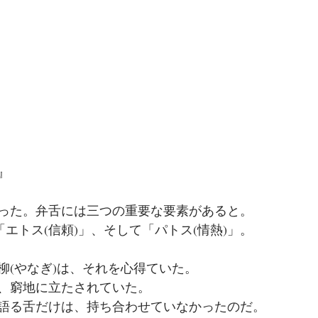
』
った。弁舌には三つの重要な要素があると。
「エトス(信頼)」、そして「パトス(情熱)」。
柳(やなぎ)は、それを心得ていた。
、窮地に立たされていた。
語る舌だけは、持ち合わせていなかったのだ。