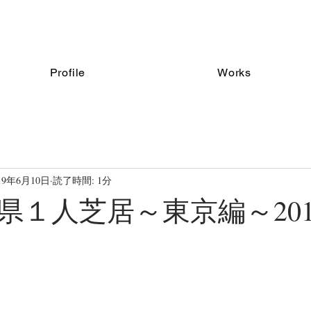
Profile
Works
19年6月10日
読了時間: 1分
府県１人芝居～東京編～201