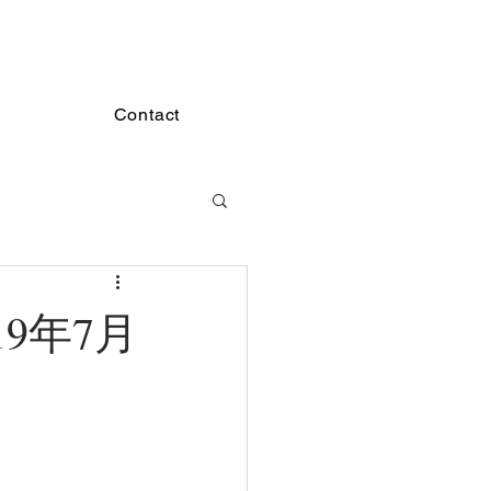
Contact
9年7月