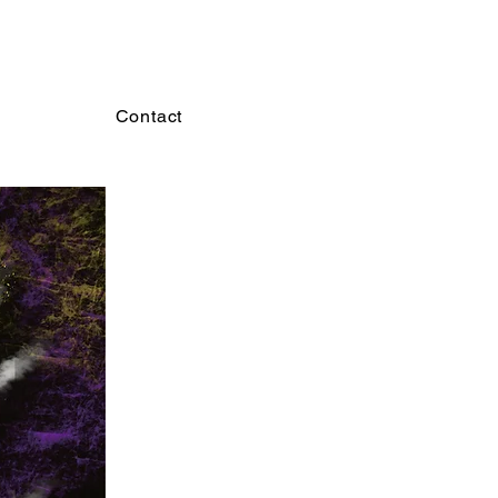
Contact