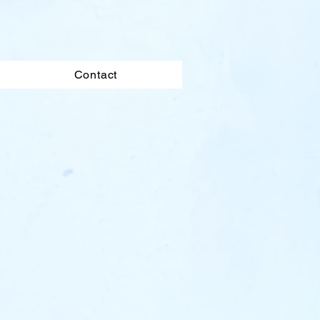
Contact