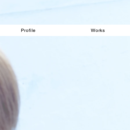
Profile
Works