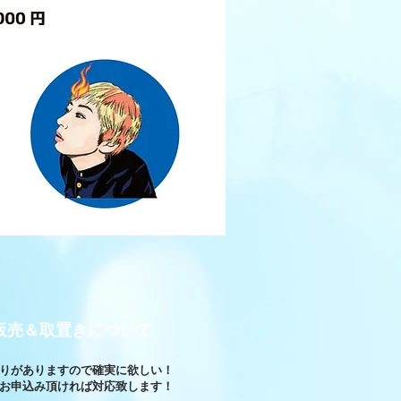
販売＆取置きについて
りがありますので確実に欲しい！
お申込み頂ければ対応致します！